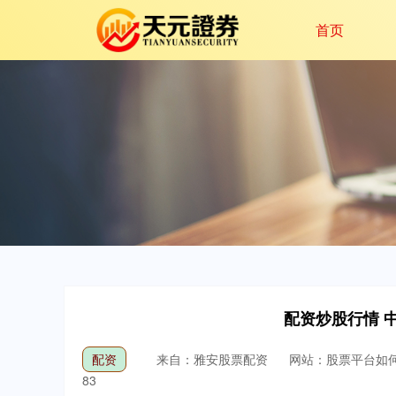
首页
配资炒股行情 
配资
来自：雅安股票配资
网站：股票平台如
83