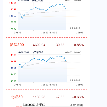
沪深300
4690.94
+39.63
+0.85%
北证50
1130.23
+7.36
+0.66%