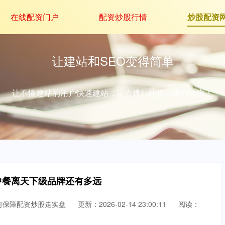
在线配资门户
配资炒股行情
炒股配资
让建站和SEO变得简单
让不懂建站的用户快速建站，让会建站的提高建站效率！
中餐离天下级品牌还有多远
何保障配资炒股走实盘
更新：2026-02-14 23:00:11
阅读：