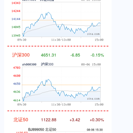
沪深300
4651.31
-6.85
-0.15%
北证50
1122.88
+3.42
+0.30%