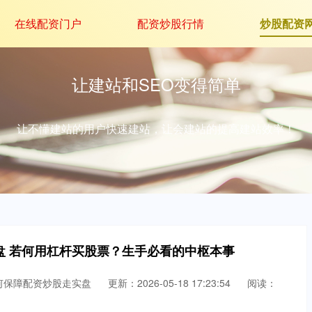
在线配资门户
配资炒股行情
炒股配资
让建站和SEO变得简单
让不懂建站的用户快速建站，让会建站的提高建站效率！
盘 若何用杠杆买股票？生手必看的中枢本事
何保障配资炒股走实盘
更新：2026-05-18 17:23:54
阅读：