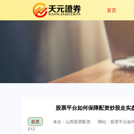
首页
股票平台如何保障配资炒股走实
股票
来自：山西股票配资
网站：股票平台如
212