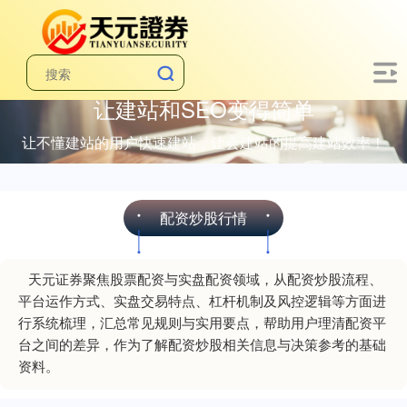
让建站和SEO变得简单
让不懂建站的用户快速建站，让会建站的提高建站效率！
配资炒股行情
天元证券聚焦股票配资与实盘配资领域，从配资炒股流程、
平台运作方式、实盘交易特点、杠杆机制及风控逻辑等方面进
行系统梳理，汇总常见规则与实用要点，帮助用户理清配资平
台之间的差异，作为了解配资炒股相关信息与决策参考的基础
资料。