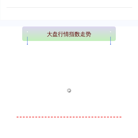
大盘行情指数走势