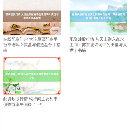
在线配资门户 大连股票配资平
配资炒股行情 从天上到东说念
台靠谱吗？实盘与假造盘分手指
主间：苏东坡诗词中的出世与入
南
世｜书摘
配资炒股行情 银行间主要利率
债收益率午间多半下行