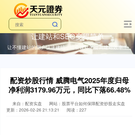
让建站和SEO变得简单
让不懂建站的用户快速建站，让会建站的提高建站效率！
配资炒股行情 威腾电气2025年度归母
净利润3179.96万元，同比下落66.48%
来自：配资实盘
网站：股票平台如何保障配资炒股走实盘
更新：2026-02-26 21:13:21
阅读：227