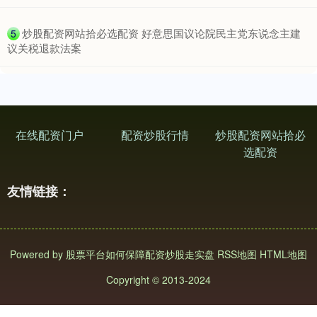
​炒股配资网站拾必选配资 好意思国议论院民主党东说念主建
5
议关税退款法案
在线配资门户
配资炒股行情
炒股配资网站拾必
选配资
友情链接：
Powered by
股票平台如何保障配资炒股走实盘
RSS地图
HTML地图
Copyright
© 2013-2024