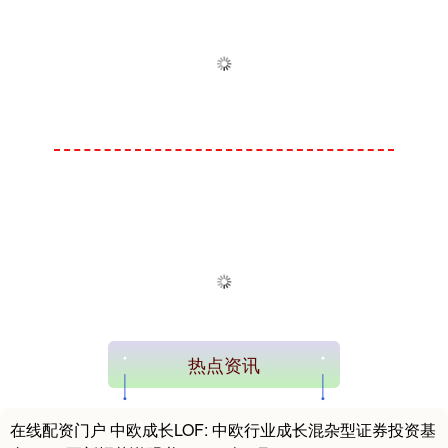
热点资讯
在线配资门户 中欧成长LOF: 中欧行业成长混杂型证券投资基