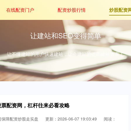
在线配资门户
配资炒股行情
炒股配资
让建站和SEO变得简单
让不懂建站的用户快速建站，让会建站的提高建站效率！
股票配资网，杠杆往来必看攻略
何保障配资炒股走实盘
更新：2026-06-07 19:03:49
阅读：