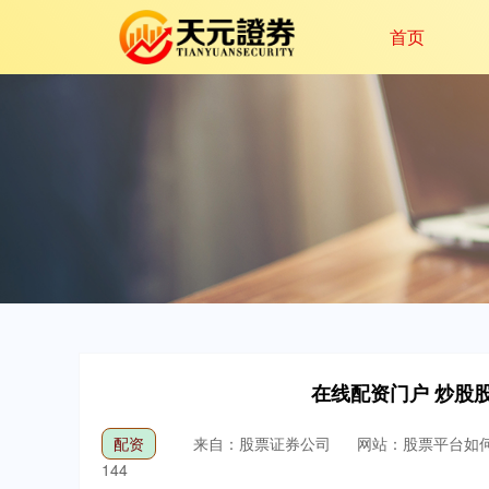
首页
在线配资门户 炒股
配资
来自：股票证券公司
网站：股票平台如
144