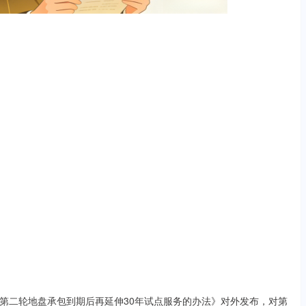
好第二轮地盘承包到期后再延伸30年试点服务的办法》对外发布，对第