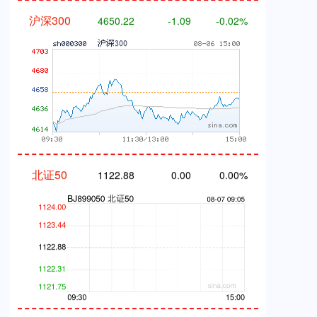
北证50
1122.88
0.00
0.00%
创业板指
0.00
0.00
0.00%