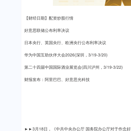
【财经日期】配资炒股行情
好意思联储公布利率决议
日本央行、英国央行、欧洲央行公布利率决议
华为中国互助伙伴大会2026(深圳，3/19-3/20)
第二十四届中国国际酒业展览会(四川泸州，3/19-3/22)
财报发布：阿里巴巴、好意思光科技
►►3月18日，《中共中央办公厅 国务院办公厅对于作念