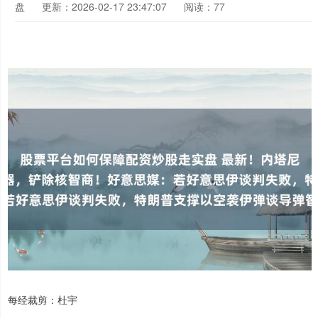
盘
更新：2026-02-17 23:47:07
阅读：77
每经裁剪：杜宇