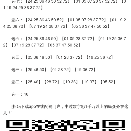
选七：【24 25 36 46 50 52 72】【01 05 07 28 37 52 72】【0
1 19 24 25 36 37 72】
选六：【24 25 36 46 50 52】【01 05 07 28 37 72】【01 19 2
4 25 36 72】【07 19 24 28 37 72】【05 36 37 47 50 52】
选五：【24 25 36 46 50】【01 05 28 37 72】【01 19 25 36 7
2】【07 19 28 37 72】【05 37 47 50 52】
选四：【25 36 46 50】【01 28 37 72】【19 25 36 72】
选三：【25 46 50】【01 28 72】【19 36 72】
选二：【25 46】【28 72】【19 36】【19 37】【05 52】
选一：46
[扫码下载app在线配资门户，中过数字彩1千万以上的民众齐在这
儿！]