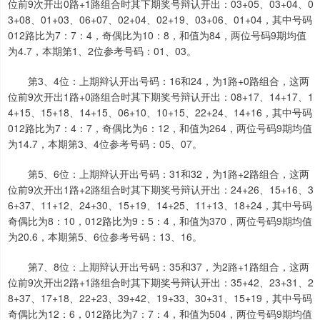
位前9次开出0路+1路组合时其下期奖号辩认开出：03+05、03+04、0
3+08、01+03、06+07、02+04、02+19、03+06、01+04，其中号码
012路比为7：7：4，奇偶比为10：8，和值为84，两位号码9期均值
为4.7，本期第1、2位参考号码：01、03。
第3、4位：上期辩认开出号码：16和24，为1路+0路组合，这两
位前9次开出1路+0路组合时其下期奖号辩认开出：08+17、14+17、1
4+15、15+18、14+15、06+10、10+15、22+24、14+16，其中号码
012路比为7：4：7，奇偶比为6：12，和值为264，两位号码9期均值
为14.7，本期第3、4位参考号码：05、07。
第5、6位：上期辩认开出号码：31和32，为1路+2路组合，这两
位前9次开出1路+2路组合时其下期奖号辩认开出：24+26、15+16、3
6+37、11+12、24+30、15+19、14+25、11+13、18+24，其中号码
奇偶比为8：10，012路比为9：5：4，和值为370，两位号码9期均值
为20.6，本期第5、6位参考号码：13、16。
第7、8位：上期辩认开出号码：35和37，为2路+1路组合，这两
位前9次开出2路+1路组合时其下期奖号辩认开出：35+42、23+31、2
8+37、17+18、22+23、39+42、19+33、30+31、15+19，其中号码
奇偶比为12：6，012路比为7：7：4，和值为504，两位号码9期均值