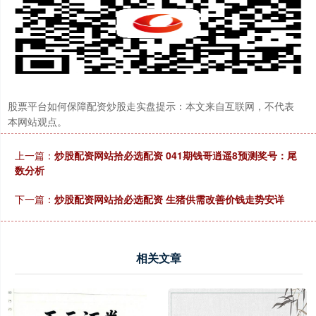
股票平台如何保障配资炒股走实盘提示：本文来自互联网，不代表
本网站观点。
上一篇：
炒股配资网站拾必选配资 041期钱哥逍遥8预测奖号：尾
数分析
下一篇：
炒股配资网站拾必选配资 生猪供需改善价钱走势安详
相关文章