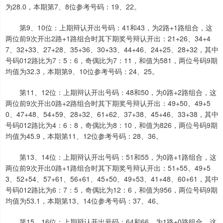
为28.0，本期第7、8位参考号码：19、22。
第9、10位：上期辩认开出号码：41和43，为2路+1路组合，这
两位前9次开出2路+1路组合时其下期奖号辩认开出：21+26、34+4
7、32+33、27+28、35+36、30+33、44+46、24+25、28+32，其中
号码012路比为7：5：6，奇偶比为7：11，和值为581，两位号码9期
均值为32.3，本期第9、10位参考号码：24、25。
第11、12位：上期辩认开出号码：48和50，为0路+2路组合，这
两位前9次开出0路+2路组合时其下期奖号辩认开出：49+50、49+5
0、47+48、54+59、28+32、61+62、37+38、45+46、33+38，其中
号码012路比为4：6：8，奇偶比为8：10，和值为826，两位号码9期
均值为45.9，本期第11、12位参考号码：28、36。
第13、14位：上期辩认开出号码：51和55，为0路+1路组合，这
两位前9次开出0路+1路组合时其下期奖号辩认开出：51+55、49+5
3、52+54、57+61、56+61、45+50、49+53、41+48、60+61，其中
号码012路比为6：7：5，奇偶比为12：6，和值为956，两位号码9期
均值为53.1，本期第13、14位参考号码：37、46。
第15、16位：上期辩认开出号码：64和66，为1路+0路组合，这