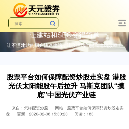
让建站和SEO变得简单
让不懂建站的用户快速建站，让会建站的提高建站效率！
股票平台如何保障配资炒股走实盘 港股
光伏太阳能股午后拉升 马斯克团队“摸
底”中国光伏产业链
来自：怎样配资炒股
网站：股票平台如何保障配资炒股走实
盘
更新：2026-02-08 15:39:23
阅读：183