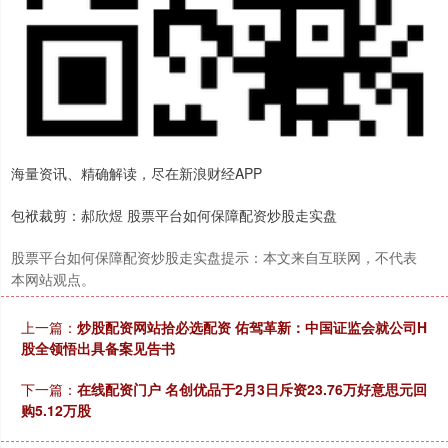
海量资讯、精确解读，尽在新浪财经APP
包袱裁剪：郝欣煜 股票平台如何保障配资炒股走实盘
股票平台如何保障配资炒股走实盘提示：本文来自互联网，不代表
本网站观点。
上一篇：
炒股配资网站拾必选配资 佑驾革新：中国证监会就公司H
股全领悟出具备案见告书
下一篇：
在线配资门户 名创优品于2月3日斥资23.76万好意思元回
购5.12万股