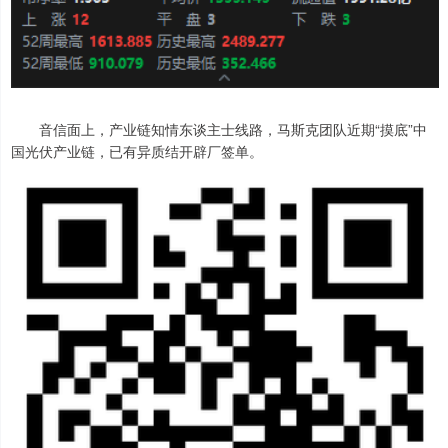
音信面上，产业链知情东谈主士线路，马斯克团队近期“摸底”中
国光伏产业链，已有异质结开辟厂签单。