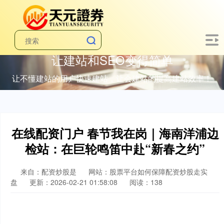
让建站和SEO变得简单
让不懂建站的用户快速建站，让会建站的提高建站效率！
在线配资门户 春节我在岗｜海南洋浦边
检站：在巨轮鸣笛中赴“新春之约”
来自：配资炒股是
网站：股票平台如何保障配资炒股走实
盘
更新：2026-02-21 01:58:08
阅读：138