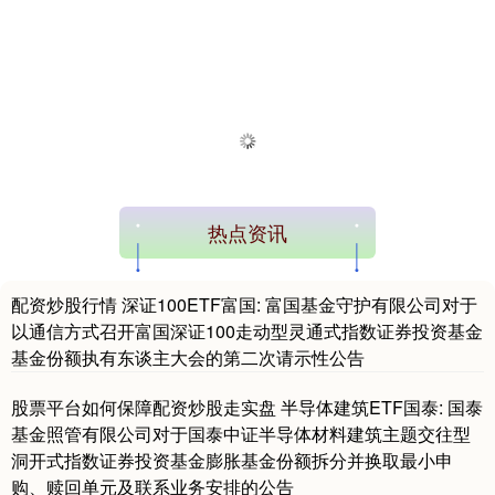
热点资讯
配资炒股行情 深证100ETF富国: 富国基金守护有限公司对于
以通信方式召开富国深证100走动型灵通式指数证券投资基金
基金份额执有东谈主大会的第二次请示性公告
股票平台如何保障配资炒股走实盘 半导体建筑ETF国泰: 国泰
基金照管有限公司对于国泰中证半导体材料建筑主题交往型
洞开式指数证券投资基金膨胀基金份额拆分并换取最小申
购、赎回单元及联系业务安排的公告