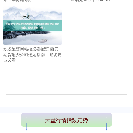
炒股配资网站拾必选配资 西安
期货配资公司选定指南，避坑要
点必看！
大盘行情指数走势