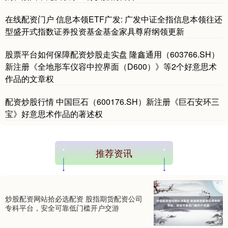
在线配资门户 信息本领ETF广发: 广发中证全指信息本领往还
型盛开式指数证券投资基金基金家具尊府纲领更新
股票平台如何保障配资炒股走实盘 隆鑫通用（603766.SH）
新注册《全地形车仪容中控界面（D600）》等2个好意思术
作品的文章权
配资炒股行情 中国巨石（600176.SH）新注册《巨石安环三
宝》好意思术作品的著述权
推荐资讯
炒股配资网站拾必选配资 股指期货配资公司
专科平台，安全可靠低门槛开户交游