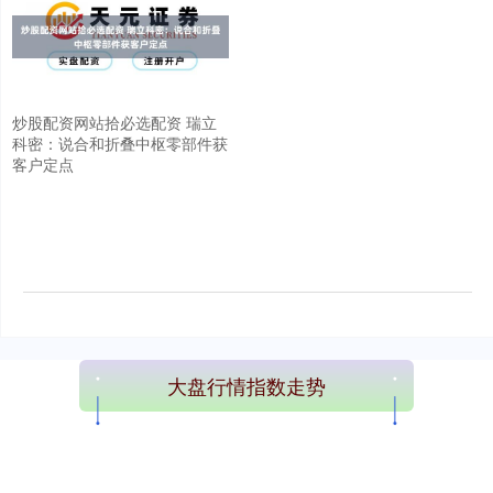
炒股配资网站拾必选配资 瑞立
科密：说合和折叠中枢零部件获
客户定点
大盘行情指数走势