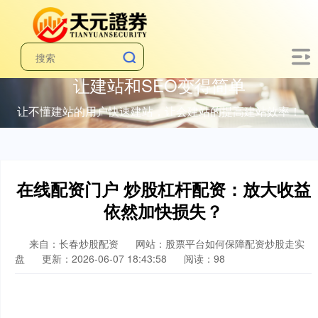
让建站和SEO变得简单
让不懂建站的用户快速建站，让会建站的提高建站效率！
在线配资门户 炒股杠杆配资：放大收益
依然加快损失？
来自：长春炒股配资
网站：股票平台如何保障配资炒股走实
盘
更新：2026-06-07 18:43:58
阅读：98