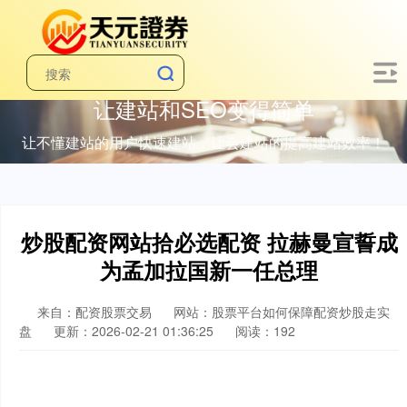
让建站和SEO变得简单
让不懂建站的用户快速建站，让会建站的提高建站效率！
炒股配资网站拾必选配资 拉赫曼宣誓成
为孟加拉国新一任总理
来自：配资股票交易
网站：股票平台如何保障配资炒股走实
盘
更新：2026-02-21 01:36:25
阅读：192