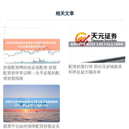
相关文章
配资炒股行情 部分压岁钱家具
炒股配资网站拾必选配资 炒股
利率反超大额存单
配资初学常识网：生手必看的配
资炒股指南
股票平台如何保障配资炒股走实