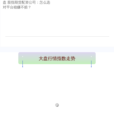
盘 股指期货配资公司：怎么选
对平台稳赚不赔？
大盘行情指数走势