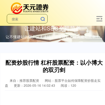
让建站和SEO变得简单
让不懂建站的用户快速建站，让会建站的提高建站效率！
配资炒股行情 杠杆股票配资：以小博大
的双刃剑
来自：推荐股票配资
网站：股票平台如何保障配资炒股走实
盘
更新：2026-05-16 14:02:43
阅读：120