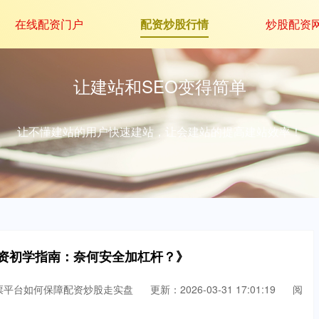
在线配资门户
配资炒股行情
炒股配资
让建站和SEO变得简单
让不懂建站的用户快速建站，让会建站的提高建站效率！
配资初学指南：奈何安全加杠杆？》
票平台如何保障配资炒股走实盘
更新：2026-03-31 17:01:19
阅