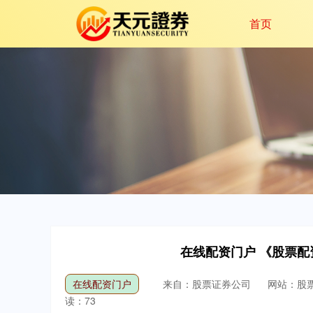
首页
在线配资门户 《股票
在线配资门户
来自：股票证券公司
网站：股
读：73