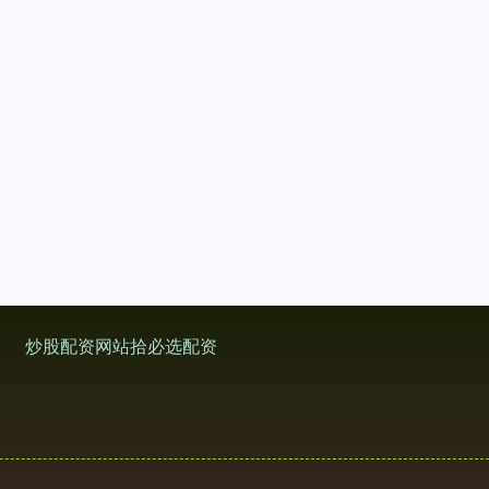
炒股配资网站拾必选配资