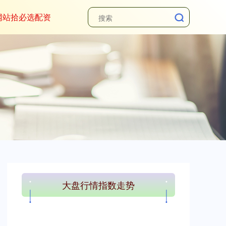
网站拾必选配资
大盘行情指数走势