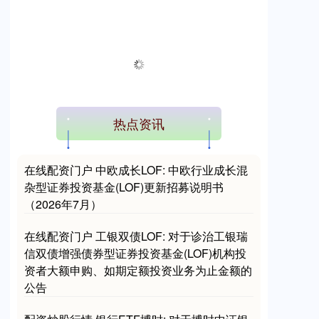
热点资讯
在线配资门户 中欧成长LOF: 中欧行业成长混
杂型证券投资基金(LOF)更新招募说明书
（2026年7月）
在线配资门户 工银双债LOF: 对于诊治工银瑞
信双债增强债券型证券投资基金(LOF)机构投
资者大额申购、如期定额投资业务为止金额的
公告