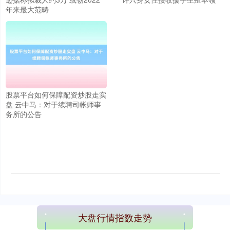
年来最大范畴
股票平台如何保障配资炒股走实
盘 云中马：对于续聘司帐师事
务所的公告
大盘行情指数走势