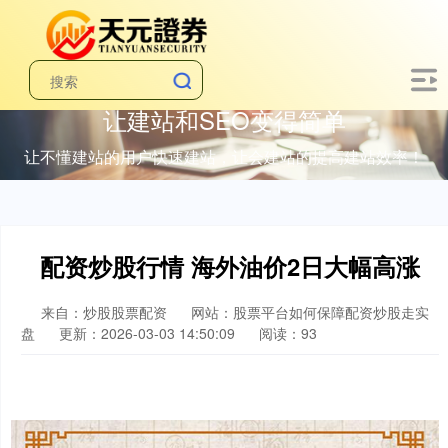
让建站和SEO变得简单
让不懂建站的用户快速建站，让会建站的提高建站效率！
配资炒股行情 海外油价2日大幅高涨
来自：炒股股票配资
网站：股票平台如何保障配资炒股走实
盘
更新：2026-03-03 14:50:09
阅读：93