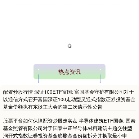
热点资讯
配资炒股行情 深证100ETF富国: 富国基金守护有限公司对于
以通信方式召开富国深证100走动型灵通式指数证券投资基金
基金份额执有东谈主大会的第二次请示性公告
股票平台如何保障配资炒股走实盘 半导体建筑ETF国泰: 国泰
基金照管有限公司对于国泰中证半导体材料建筑主题交往型
洞开式指数证券投资基金膨胀基金份额拆分并换取最小申