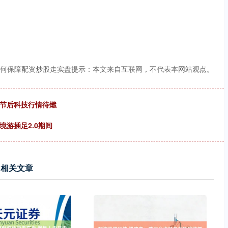
何保障配资炒股走实盘提示：本文来自互联网，不代表本网站观点。
，节后科技行情待燃
游插足2.0期间
相关文章