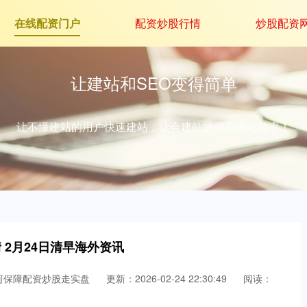
在线配资门户
配资炒股行情
炒股配资
让建站和SEO变得简单
让不懂建站的用户快速建站，让会建站的提高建站效率！
 2月24日清早海外资讯
何保障配资炒股走实盘
更新：2026-02-24 22:30:49
阅读：