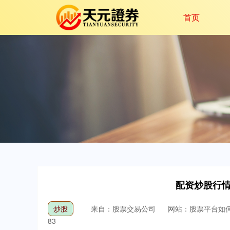
首页
配资炒股行情
炒股
来自：股票交易公司
网站：股票平台如
83