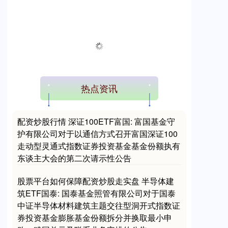
热点资讯
配资炒股行情 深证100ETF富国: 富国基金守
护有限公司对于以通信方式召开富国深证100
走动型灵通式指数证券投资基金基金份额执有
东谈主大会的第二次请示性公告
股票平台如何保障配资炒股走实盘 半导体建
筑ETF国泰: 国泰基金照管有限公司对于国泰
中证半导体材料建筑主题交往型洞开式指数证
券投资基金膨胀基金份额拆分并换取最小申