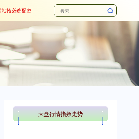
网站拾必选配资
大盘行情指数走势