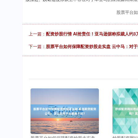
股票平台如
上一篇：
配资炒股行情 AI抢责任！亚马逊据称拟裁人约3万
下一篇：
股票平台如何保障配资炒股走实盘 云中马：对
股票平台如何保障配资炒股走实盘
炒股配资网站