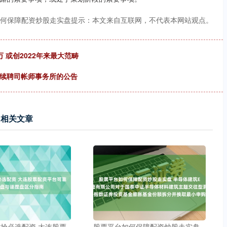
何保障配资炒股走实盘提示：本文来自互联网，不代表本网站观点。
 或创2022年来最大范畴
于续聘司帐师事务所的公告
相关文章
拾必选配资 大连股票
股票平台如何保障配资炒股走实盘