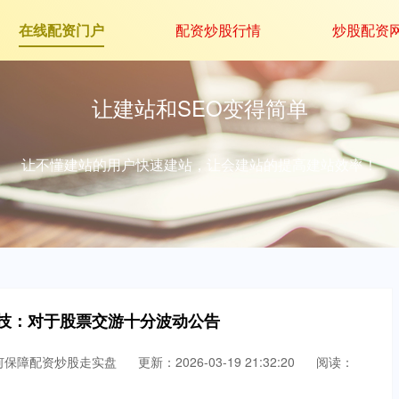
在线配资门户
配资炒股行情
炒股配资
让建站和SEO变得简单
让不懂建站的用户快速建站，让会建站的提高建站效率！
科技：对于股票交游十分波动公告
何保障配资炒股走实盘
更新：2026-03-19 21:32:20
阅读：