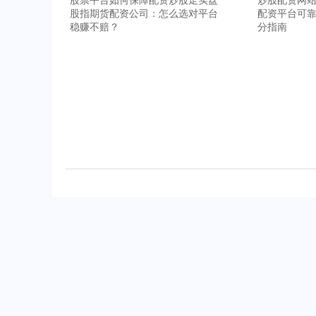
股指期货配资公司：怎么选对平台
配资平台可
稳赚不赔？
分指南